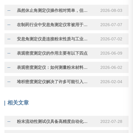
虽然休止角测定仪操作相对简单，但测量结果受多种因素影响
2026-08-03
在制药行业中安息角测定仪常被用于评估压片用颗粒的流动性
2026-07-07
安息角测定仪是连接粉末性质与工业应用的重要工具
2026-07-02
表观密度测定仪的作用主要有以下四点
2026-06-09
表观密度测定仪：如何测量粉末材料的“真实体积”
2026-06-02
堆积密度测定仪解决了许多可能引入误差的因素
2026-02-04
相关文章
粉末流动性测试仪具备高精度自动化控制技术
2022-07-28