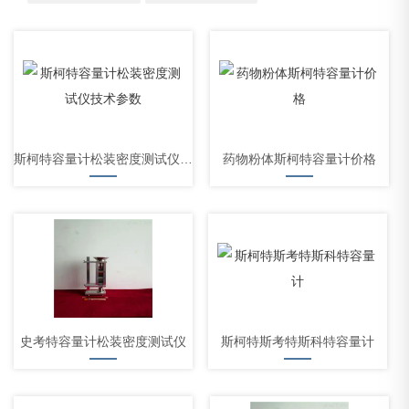
斯柯特容量计松装密度测试仪技术参数
药物粉体斯柯特容量计价格
史考特容量计松装密度测试仪
斯柯特斯考特斯科特容量计