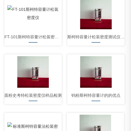
FT-101斯柯特容量计松装密度仪
斯柯特容量计松装密度测试仪新品上市
面粉史考特松装密度仪样品检测
钨粉斯柯特容量计的的优点