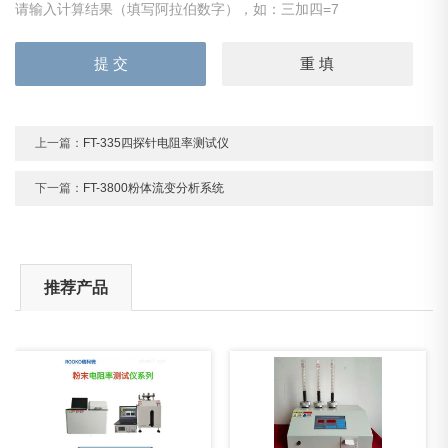
请输入计算结果（填写阿拉伯数字），如：三加四=7
上一篇：
FT-335四探针电阻率测试仪
下一篇：
FT-3800粉体流变分析系统
推荐产品