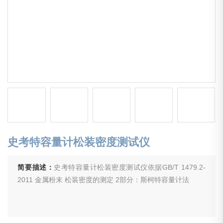
史考特容量计松装密度测试仪
简要描述：
史考特容量计松装密度测试仪依据GB/T 1479.2-
2011 金属粉末 松装密度的测定 2部分：斯柯特容量计法