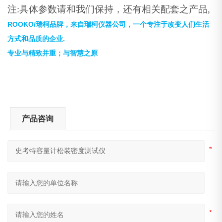
注:具体参数请和我们保持，还有相关配套之产品,
ROOKO/
瑞柯品牌，来自瑞柯仪器公司，一个专注于改变人们生活
.
方式和品质的企业
专业与精致并重；与智慧之原
产品咨询