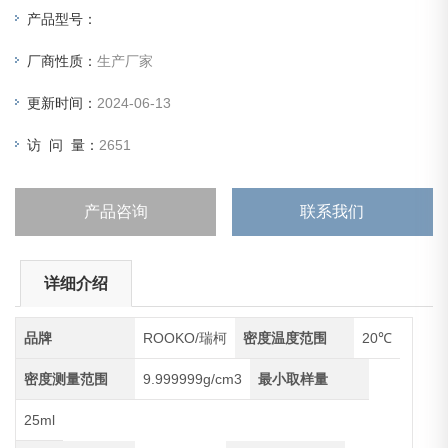
产品型号：
厂商性质：
生产厂家
更新时间：
2024-06-13
访 问 量：
2651
产品咨询
联系我们
详细介绍
品牌
ROOKO/瑞柯
密度温度范围
20℃
密度测量范围
9.999999g/cm3
最小取样量
25ml