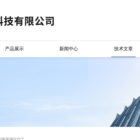
产品展示
新闻中心
技术文章
积密度测定仪了