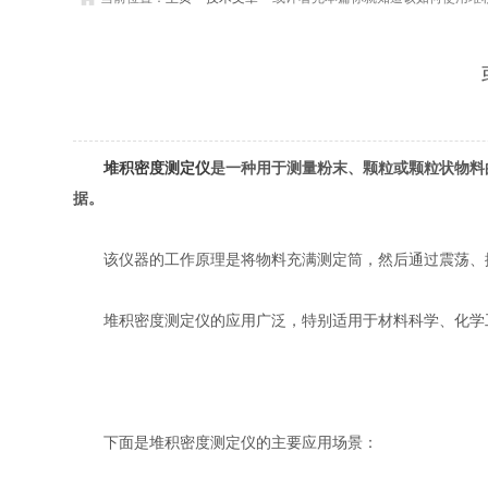
堆积密度测定仪
是一种用于测量粉末、颗粒或颗粒状物料
据。
该仪器的工作原理是将物料充满测定筒，然后通过震荡、振
堆积密度测定仪的应用广泛，特别适用于材料科学、化学工
下面是堆积密度测定仪的主要应用场景：