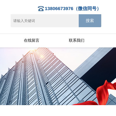
13806673976（微信同号）
在线留言
联系我们