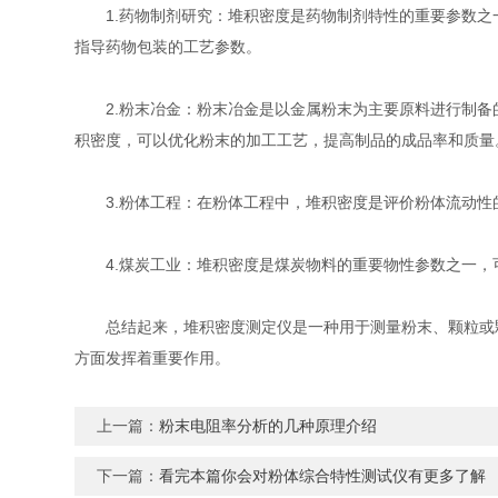
1.药物制剂研究：堆积密度是药物制剂特性的重要参数之
指导药物包装的工艺参数。
2.粉末冶金：粉末冶金是以金属粉末为主要原料进行制备
积密度，可以优化粉末的加工工艺，提高制品的成品率和质量
3.粉体工程：在粉体工程中，堆积密度是评价粉体流动性
4.煤炭工业：堆积密度是煤炭物料的重要物性参数之一，
总结起来，堆积密度测定仪是一种用于测量粉末、颗粒或颗
方面发挥着重要作用。
上一篇：
粉末电阻率分析的几种原理介绍
下一篇：
看完本篇你会对粉体综合特性测试仪有更多了解