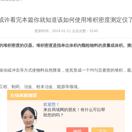
或许看完本篇你就知道该如何使用堆积密度测定仪
更新时间：2024-01-11 点击次数：3140
的堆积密度的仪器。堆积密度是指单位体积内颗粒物料的质量或体积。测
动或冲击等方式使物料自然降落，使其形成一个均匀且紧密的堆积，最
程、制药、冶金、粉末冶金、能源等领域。
欢迎您！
来自局域网的朋友！有什么可以帮
助您的吗？