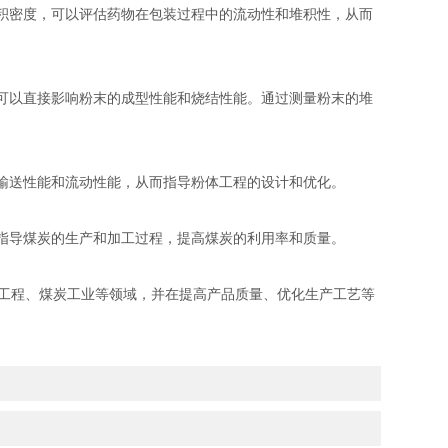
积密度，可以评估药物在包装过程中的流动性和堆积性，从而
可以直接影响粉末的成型性能和烧结性能。通过测量粉末的堆
输送性能和流动性能，从而指导粉体工程的设计和优化。
指导煤炭的生产和加工过程，提高煤炭的利用率和质量。
工程、煤炭工业等领域，并在提高产品质量、优化生产工艺等