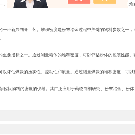
一，可以用于判断药物制剂的流动性、压实性和包装性能。通过测量其堆
的一种新兴制备工艺。堆积密度是粉末冶金过程中关键的物料参数之一，
。
的重要指标之一。通过测量粉体的堆积密度，可以评估粉体的包装性能、
可以评估煤炭的压实性、流动性和质量。通过测量煤炭的堆积密度，可以
粒状物料的密度的仪器。其广泛应用于药物制剂研究、粉末冶金、粉体