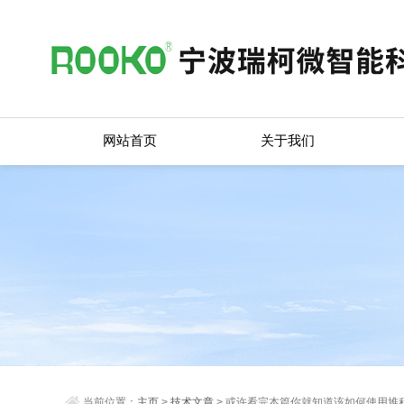
网站首页
关于我们
当前位置：
主页
>
技术文章
> 或许看完本篇你就知道该如何使用堆