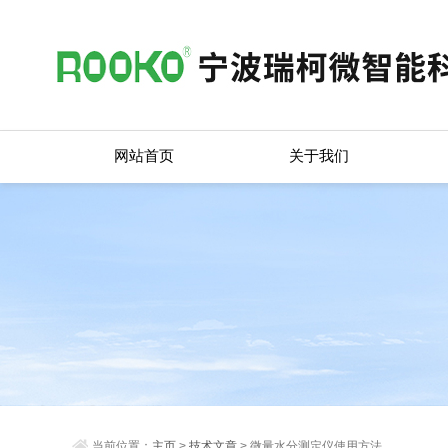
网站首页
关于我们
当前位置：
主页
>
技术文章
> 微量水分测定仪使用方法