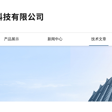
产品展示
新闻中心
技术文章