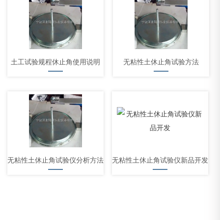
土工试验规程休止角使用说明
无粘性土休止角试验方法
无粘性土休止角试验仪分析方法
无粘性土休止角试验仪新品开发