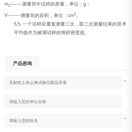
m
--------
测量筒中试样的质量，单位：
g
；
1
3
V---------
测量筒的容积，单位：
cm
。
5.5.
一个试样应重复测量三次，取三次测量结果的算术
平均值作为被测试样的堆积密度值。
产品咨询