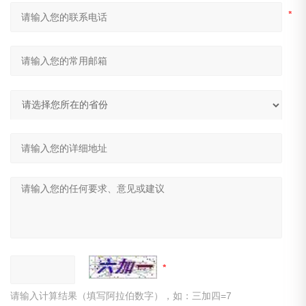
请输入计算结果（填写阿拉伯数字），如：三加四=7