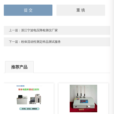
上一篇：
浙江宁波电压降检测仪厂家
下一篇：
粉体流动性测定样品测试服务
推荐产品