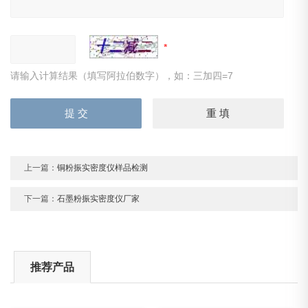
请输入计算结果（填写阿拉伯数字），如：三加四=7
上一篇：
铜粉振实密度仪样品检测
下一篇：
石墨粉振实密度仪厂家
推荐产品