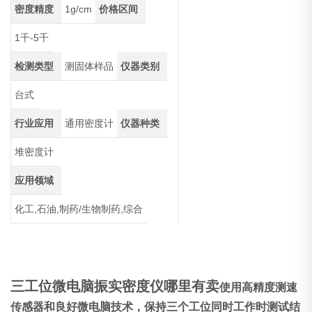
密度精度
1g/cm
价格区间
1千-5千
检测类型
测固体样品
仪器类别
台式
行业应用
通用密度计
仪器种类
堆密度计
应用领域
化工,石油,制药/生物制药,综合
三工位微电脑振实密度仪哪里有卖
使用高精度测速
传感器和良好微电脑技术，保持三个工位同时工作时测试结