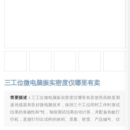
三工位微电脑振实密度仪哪里有卖
简要描述：
三工位微电脑振实密度仪哪里有卖使用高精度测
速传感器和良好微电脑技术，保持三个工位同时工作时测试
结果的准确性和*性，每组测试结果自动计算，并配备热敏打
印机，直接打印出试样的体积、质量、密度、产品编号、仪
器型号等相关数据