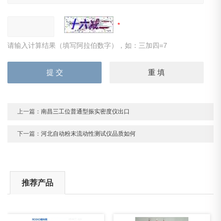
请输入计算结果（填写阿拉伯数字），如：三加四=7
上一篇：
南昌三工位普通型振实密度仪出口
下一篇：
河北自动粉末流动性测试仪品质如何
推荐产品