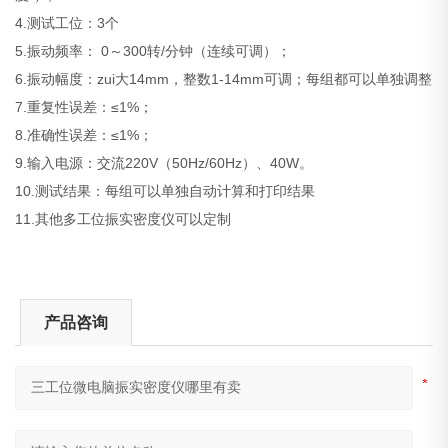
4.测试工位：3个
5.振动频率： 0～300转/分钟（连续可调）；
6.振动幅度：zui大14mm，整数1-14mm可调；每组都可以单独调整
7.重复性误差：≤1%；
8.准确性误差：≤1%；
9.输入电源：交流220V（50Hz/60Hz）、40W。
10.测试结果：每组可以单独自动计算和打印结果
11.其他多工位振实密度仪可以定制
产品咨询