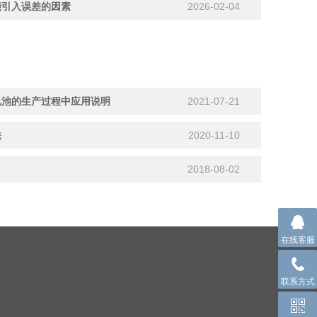
能引入误差的因素
2026-02-04
电池的生产过程中应用说明
2021-07-21
法
2020-11-10
2018-08-02
在线客服
联系方式