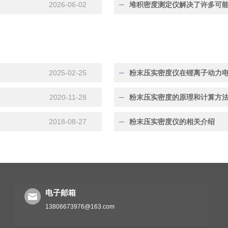
2026-06-02
堆积密度测定仪解决了许多可
2025-02-25
粉末压实密度仪在锂离子动力
2020-11-28
粉末压实密度的原理和计算方
2018-08-27
粉末压实密度仪的相关介绍
电子邮箱
13806673976@163.com