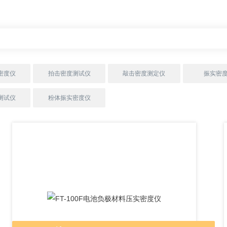
密度仪
拍击密度测试仪
敲击密度测定仪
振实密
测试仪
粉体振实密度仪