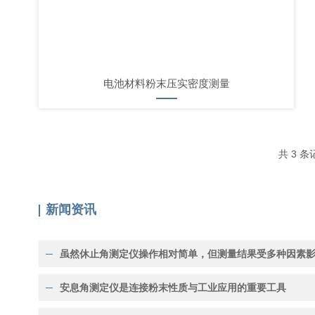
电池材料粉末压实密度测量
共 3 
新闻资讯
虽然休止角测定仪操作相对简单，但测量结果受多种因素
安息角测定仪是连接粉末性质与工业应用的重要工具