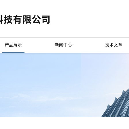
产品展示
新闻中心
技术文章