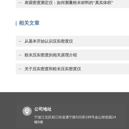
表观密度测定仪：如何测量粉末材料的“真实体积”
相关文章
从基本开始认识压实密度仪
粉末压实密度的相关原理介绍
关于压实密度和粉末压实密度仪
公司地址
宁波江北区前江街道通宁路520弄199号金山智造园14
幢8楼