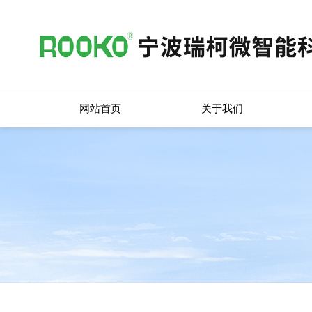
网站首页
关于我们