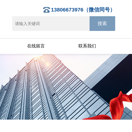
13806673976（微信同号）
在线留言
联系我们