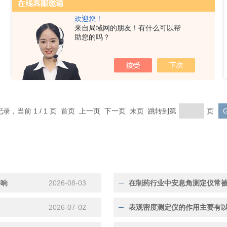
欢迎您！
来自局域网的朋友！有什么可以帮
助您的吗？
FT-100F电池负极材料压实密度仪
条记录，当前 1 / 1 页 首页 上一页 下一页 末页 跳转到第
页
影响
2026-08-03
在制药行业中安息角测定仪常
2026-07-02
表观密度测定仪的作用主要有