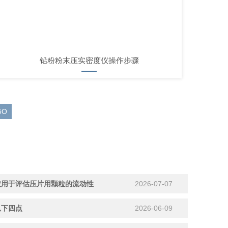
铅粉粉末压实密度仪操作步骤
被用于评估压片用颗粒的流动性
2026-07-07
以下四点
2026-06-09