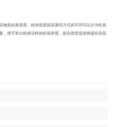
应物质的真密度。粉体密度按其测试方式的不同可以分为松装
量，便可算出粉体试样的松装密度。振实密度是指将盛在容器