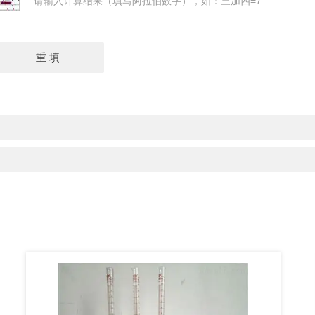
请输入计算结果（填写阿拉伯数字），如：三加四=7