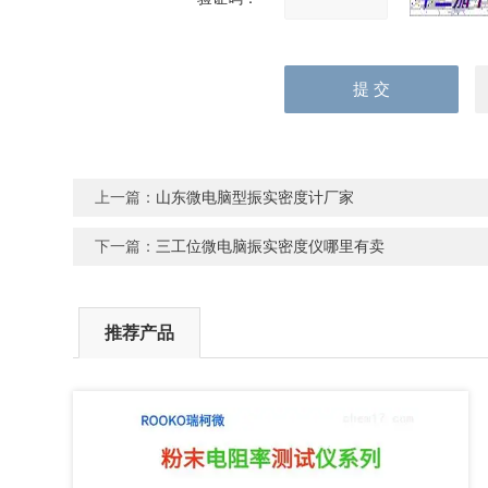
上一篇：
山东微电脑型振实密度计厂家
下一篇：
三工位微电脑振实密度仪哪里有卖
推荐产品