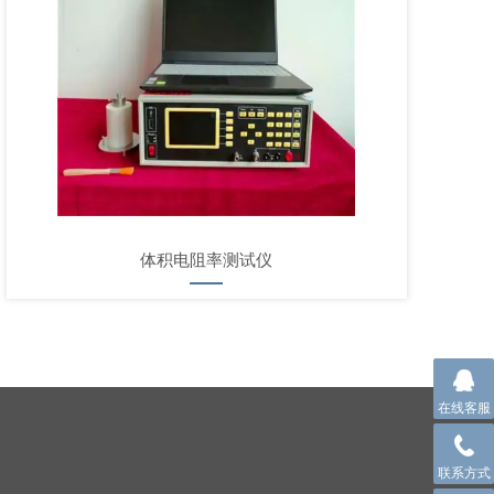
体积电阻率测试仪
在线客服
联系方式