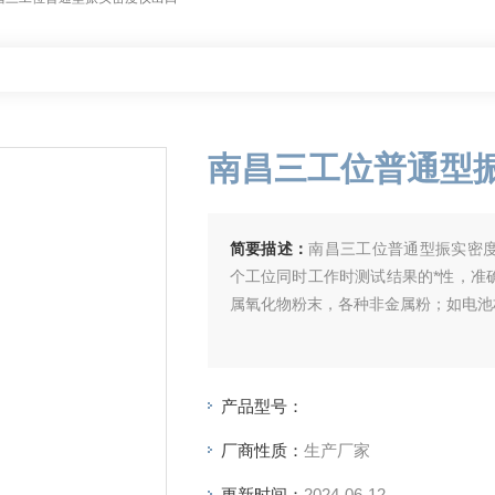
南昌三工位普通型
简要描述：
南昌三工位普通型振实密
个工位同时工作时测试结果的*性，准
属氧化物粉末，各种非金属粉；如电池
产品型号：
厂商性质：
生产厂家
更新时间：
2024-06-12