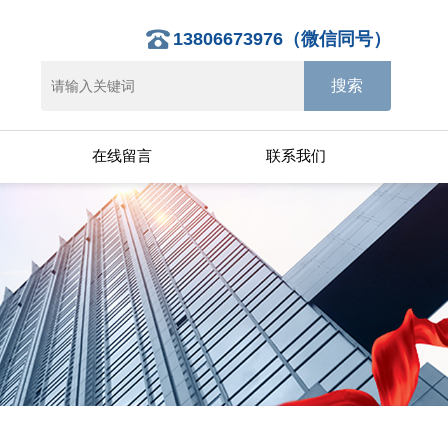
13806673976（微信同号）
在线留言
联系我们