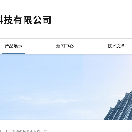
产品展示
新闻中心
技术文章
昌三工位普通型振实密度仪出口