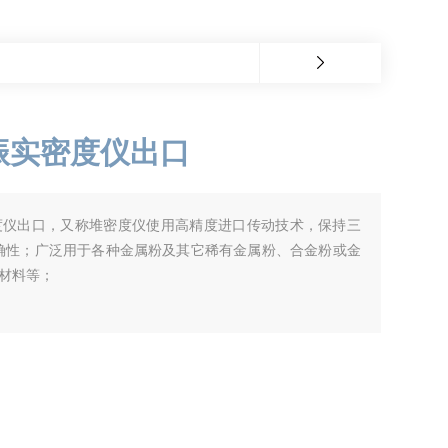
振实密度仪出口
度仪出口，又称堆密度仪使用高精度进口传动技术，保持三
确性；广泛用于各种金属粉及其它稀有金属粉、合金粉或金
材料等；