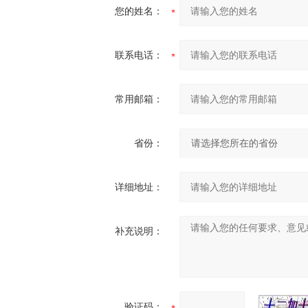
您的姓名：
联系电话：
常用邮箱：
省份：
详细地址：
补充说明：
验证码：