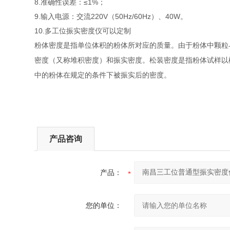
8.准确性误差：≤1%；
9.输入电源：交流220V（50Hz/60Hz）、40W。
10.多工位振实密度仪可以定制
粉体密度是指单位体积的粉体所对应的质量。由于粉体中颗粒
密度（又称堆积密度）和振实密度。松装密度是指粉体试样以
中的粉体在规定的条件下被振实后的密度。
产品咨询
产品：
您的单位：