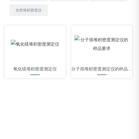
自然堆积密度仪
氧化镁堆积密度测定仪
分子筛堆积密度测定仪的样品要求