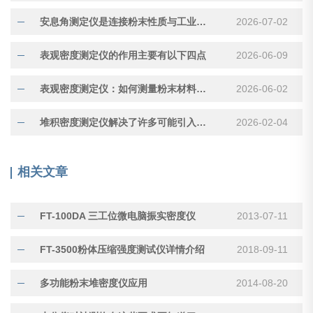
安息角测定仪是连接粉末性质与工业应用的重要工具
2026-07-02
表观密度测定仪的作用主要有以下四点
2026-06-09
表观密度测定仪：如何测量粉末材料的“真实体积”
2026-06-02
堆积密度测定仪解决了许多可能引入误差的因素
2026-02-04
相关文章
FT-100DA 三工位微电脑振实密度仪
2013-07-11
FT-3500粉体压缩强度测试仪详情介绍
2018-09-11
多功能粉末堆密度仪应用
2014-08-20