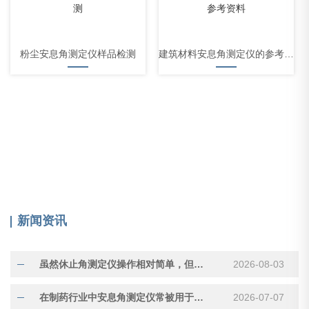
粉尘安息角测定仪样品检测
建筑材料安息角测定仪的参考资料
新闻资讯
虽然休止角测定仪操作相对简单，但测量结果受多种因素影响
2026-08-03
在制药行业中安息角测定仪常被用于评估压片用颗粒的流动性
2026-07-07