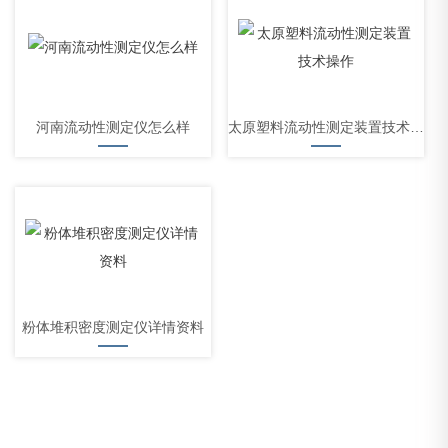
河南流动性测定仪怎么样
太原塑料流动性测定装置技术操作
粉体堆积密度测定仪详情资料