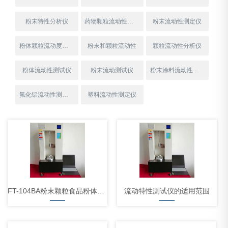
粉末特性分析仪
药物颗粒流动性检测仪
粉末流动性测定仪
粉体颗粒流动度测试仪
粉末和颗粒流动性
颗粒流动性分析仪
粉体流动性测试仪
粉末流动测试仪
粉末涂料流动性测定仪
氟化铝流动性测试仪
塑料流动性测定仪
FT-104BA粉末颗粒食品粉体和颗粒流动性测试仪标准要求
流动特性测试仪的适用范围