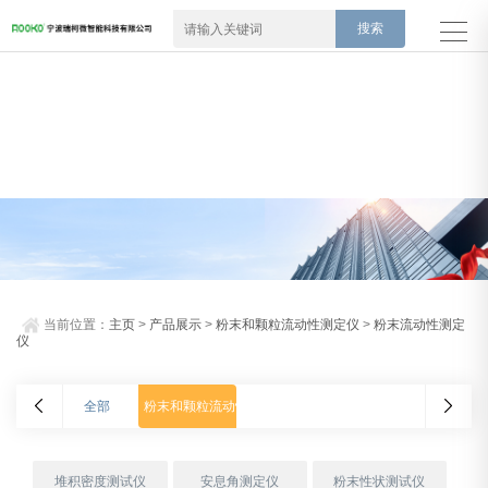
当前位置：
主页
>
产品展示
>
粉末和颗粒流动性测定仪
>
粉末流动性测定
仪
全部
粉末和颗粒流动性测定仪
堆积密度测试仪
安息角测定仪
粉末性状测试仪