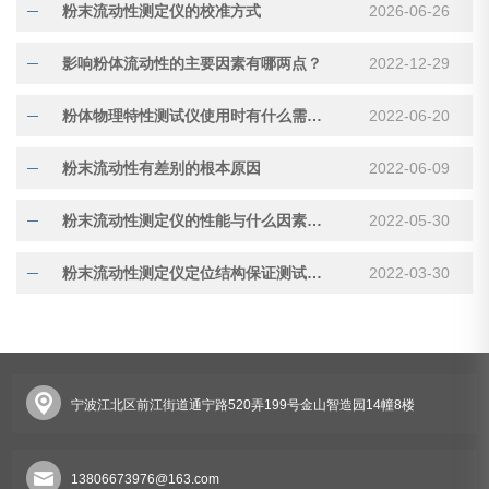
粉末流动性测定仪的校准方式
2026-06-26
影响粉体流动性的主要因素有哪两点？
2022-12-29
粉体物理特性测试仪使用时有什么需要注意的方面？
2022-06-20
粉末流动性有差别的根本原因
2022-06-09
粉末流动性测定仪的性能与什么因素有关
2022-05-30
粉末流动性测定仪定位结构保证测试结果之准确性
2022-03-30
宁波江北区前江街道通宁路520弄199号金山智造园14幢8楼
13806673976@163.com