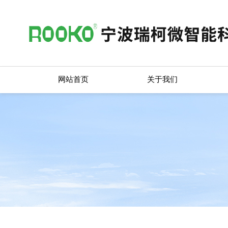
网站首页
关于我们