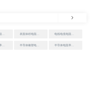
表面体积电阻率测试仪
表面体积电阻测试仪
电线电缆电阻率检测仪
半导体电阻率测试仪
半导体橡塑电阻率测试仪
半导体电阻率能综合测试仪