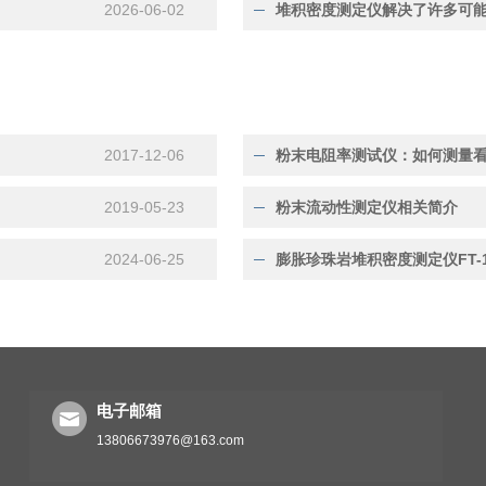
2026-06-02
堆积密度测定仪解决了许多可
2017-12-06
粉末电阻率测试仪：如何测量
2019-05-23
粉末流动性测定仪相关简介
2024-06-25
膨胀珍珠岩堆积密度测定仪FT-
电子邮箱
13806673976@163.com