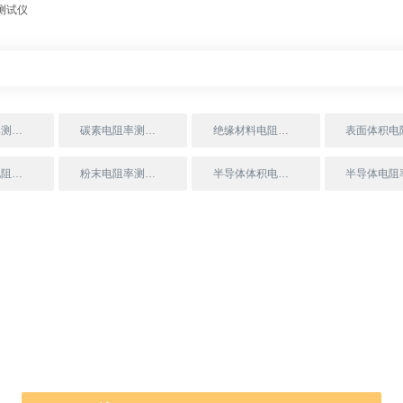
测试仪
液体电阻率测试仪
碳素电阻率测试仪
绝缘材料电阻率测试仪
材料体积电阻率测试仪
粉末电阻率测试仪
半导体体积电阻率测试仪