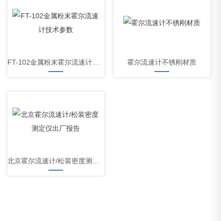
FT-102金属粉末霍尔流速计技术参数
霍尔流速计不锈刚材质
北京霍尔流速计/松装密度测定仪出厂报告