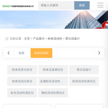
当前位置：
主页
>
产品展示
>
粉体流动性
>
霍尔流速计
全部
粉体流动性
粉体流变分析仪
粉体流速测试仪
霍尔流速计
粉体流动分析仪
金属粉末流动性测试仪
粉体流动性测试仪
粉末流动性测定仪
颗粒流动性测试仪