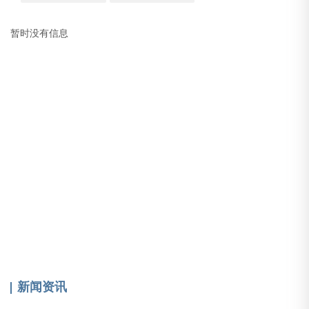
暂时没有信息
新闻资讯