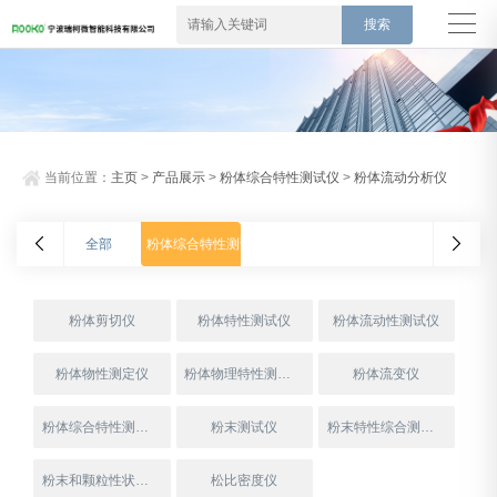
当前位置：
主页
>
产品展示
>
粉体综合特性测试仪
>
粉体流动分析仪
全部
粉体综合特性测试仪
粉体剪切仪
粉体特性测试仪
粉体流动性测试仪
粉体物性测定仪
粉体物理特性测试仪
粉体流变仪
粉体综合特性测试仪
粉末测试仪
粉末特性综合测试仪
粉末和颗粒性状测定仪
松比密度仪