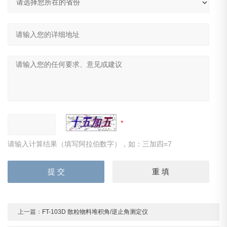
请输入计算结果（填写阿拉伯数字），如：三加四=7
上一篇：
FT-103D 散粒物料堆积角/逆止角测定仪