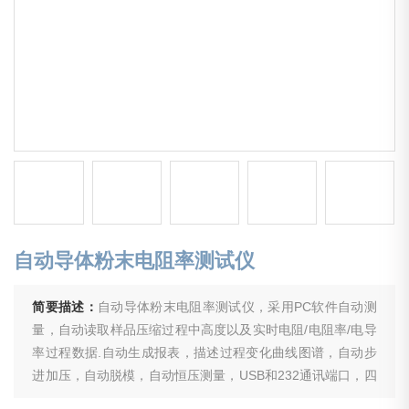
自动导体粉末电阻率测试仪
简要描述：
自动导体粉末电阻率测试仪，采用PC软件自动测
量，自动读取样品压缩过程中高度以及实时电阻/电阻率/电导
率过程数据.自动生成报表，描述过程变化曲线图谱，自动步
进加压，自动脱模，自动恒压测量，USB和232通讯端口，四
端法测量模式，恒流源测量，自动档位切换，可选择压力量