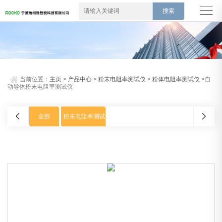
当前位置：
主页
>
产品中心
>
粉末电阻率测试仪
>
粉体电阻率测试仪
>自
动导体粉末电阻率测试仪
全部
粉末电阻率测试仪