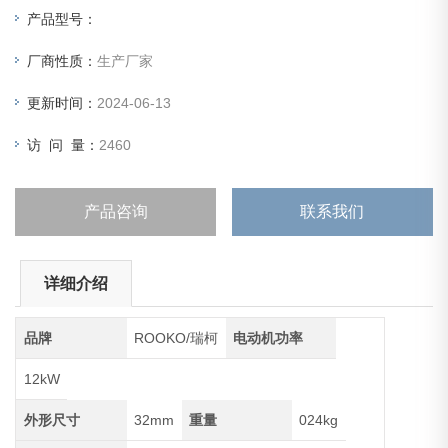
定后读数. 广泛用于科研生产和高校实验室
产品型号：
模具内径30mm，高75mm，电极材质为304不锈钢，重量：
厂商性质：
生产厂家
3kg.常与FT-300系列粉末电阻率测试仪，FT
更新时间：
2024-06-13
访 问 量：
2460
产品咨询
联系我们
详细介绍
品牌
ROOKO/瑞柯
电动机功率
12kW
外形尺寸
32mm
重量
024kg