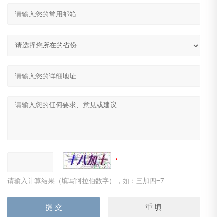
请输入计算结果（填写阿拉伯数字），如：三加四=7