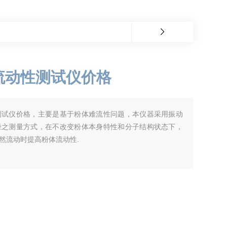
流动性测试仪价格
测试仪价格，主要是基于粉体难流性问题，本仪器采用振动
径之测量方式，在不改变粉体本身特性和分子结构状态下，
然流动时提高粉体流动性.