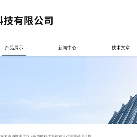
产品展示
新闻中心
技术文章
能粉末流动性测试仪
>多功能粉体和颗粒流动性测试仪价格