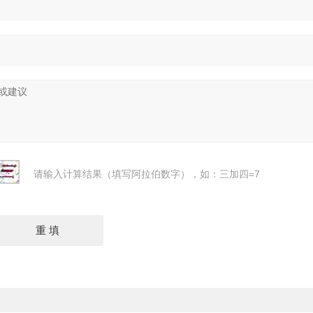
请输入计算结果（填写阿拉伯数字），如：三加四=7