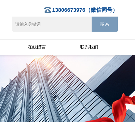
13806673976（微信同号）
在线留言
联系我们