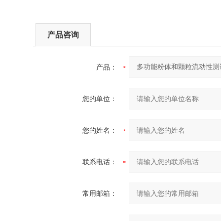
产品咨询
产品：
您的单位：
您的姓名：
联系电话：
常用邮箱：