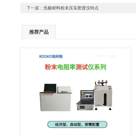
下一篇：
负极材料粉末压实密度仪特点
推荐产品