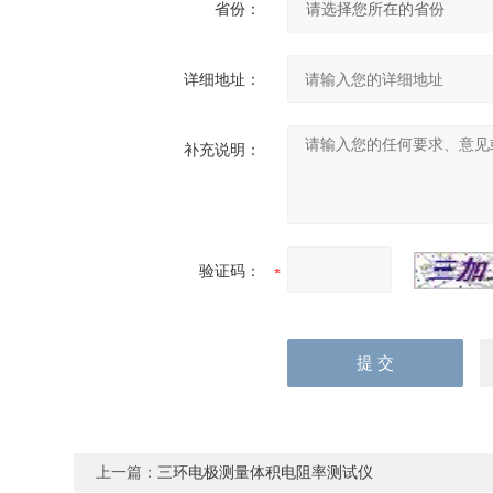
省份：
详细地址：
补充说明：
验证码：
上一篇：
三环电极测量体积电阻率测试仪