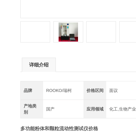
详细介绍
品牌
ROOKO/瑞柯
价格区间
面议
产地类
国产
应用领域
化工,生物产业
别
多功能粉体和颗粒流动性测试仪价格