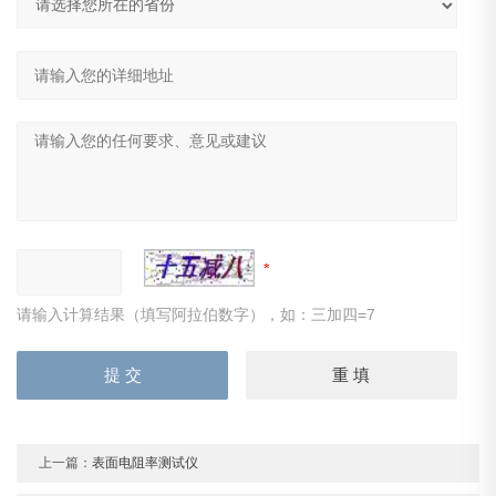
请输入计算结果（填写阿拉伯数字），如：三加四=7
上一篇：
表面电阻率测试仪