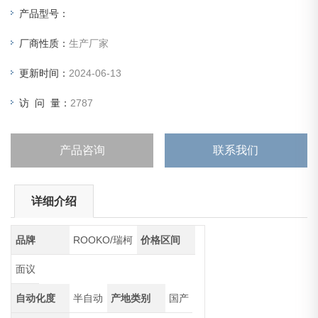
产品型号：
厂商性质：
生产厂家
更新时间：
2024-06-13
访 问 量：
2787
产品咨询
联系我们
详细介绍
品牌
ROOKO/瑞柯
价格区间
面议
自动化度
半自动
产地类别
国产