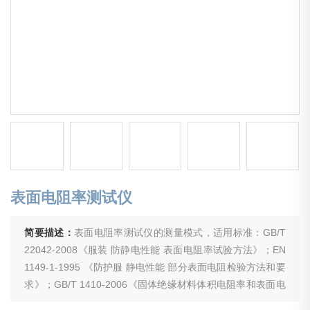
表面电阻率测试仪
简要描述：
表面电阻率测试仪的测量模式，适用标准：GB/T
22042-2008《服装 防静电性能 表面电阻率试验方法》；EN
1149-1-1995 《防护服 静电性能 部分表面电阻检验方法和要
求》；GB/T 1410-2006《固体绝缘材料体积电阻率和表面电
阻率试验方法》（与标准IEC93-1980等效）