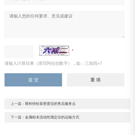
请输入计算结果（填写阿拉伯数字），如：三加四=7
上一篇：
斯科特松装密度仪的售后服务点
下一篇：
金属粉末流动性测定仪的运输方式