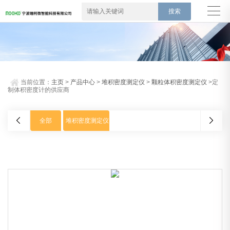
当前位置：
主页
>
产品中心
>
堆积密度测定仪
>
颗粒体积密度测定仪
>定
制体积密度计的供应商
全部
堆积密度测定仪