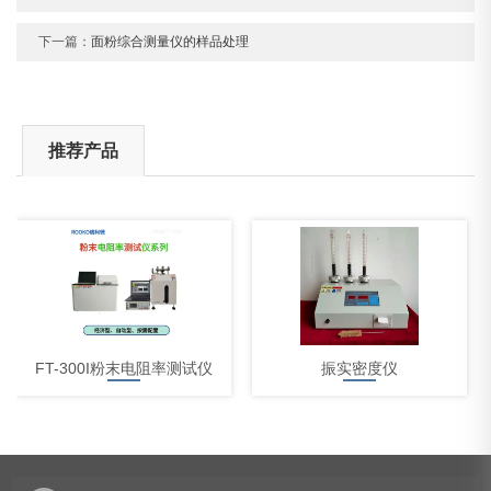
下一篇：
面粉综合测量仪的样品处理
推荐产品
FT-300I粉末电阻率测试仪
振实密度仪