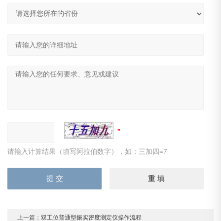
请输入计算结果（填写阿拉伯数字），如：三加四=7
上一篇：
双工位普通型振实密度测定仪操作流程