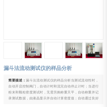
漏斗法流动测试仪的样品分析
简要描述：
漏斗法流动测试仪的样品分析当测试流动性时，
自动开启控制阀门，自动计时和流完自动停止计时；当进行
粉末和颗粒密度测试时，无需另购称重天平，自动称重并记
录测试数据，由液晶显示并自动计算密度值；自动通过良好
的测控技术，以