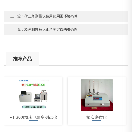
上一篇：
休止角测量仪使用的周围环境条件
下一篇：
粉体和颗粒休止角测定仪的准确性
推荐产品
FT-300I粉末电阻率测试仪
振实密度仪