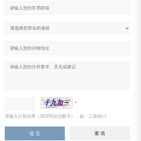
请输入计算结果（填写阿拉伯数字），如：三加四=7