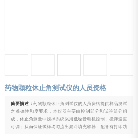
药物颗粒休止角测试仪的人员资格
简要描述：
药物颗粒休止角测试仪的人员资格提供样品测试
之准确性和度要求，本仪器主要由控制部分和试验部分组
成，休止角测量中搅拌系统采用低噪音电机控制，搅拌速度
可调；从而保证试样均匀流出漏斗填充容器；配备有打印功
能：当试验完成时，通过仪器上面的高度测量尺记录的数