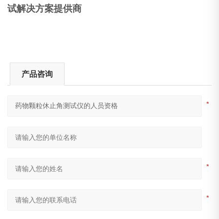
试解决方案提供商
产品咨询