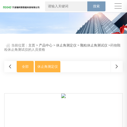
当前位置：
主页
>
产品中心
>
休止角测定仪
>
颗粒休止角测试仪
>药物颗
粒休止角测试仪的人员资格
全部
休止角测定仪