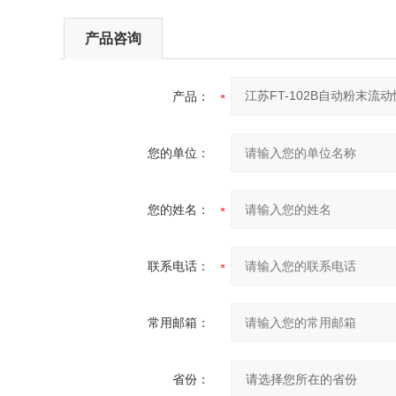
产品咨询
产品：
您的单位：
您的姓名：
联系电话：
常用邮箱：
省份：