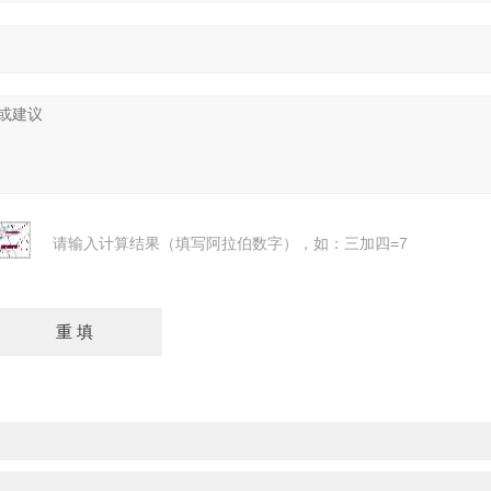
请输入计算结果（填写阿拉伯数字），如：三加四=7