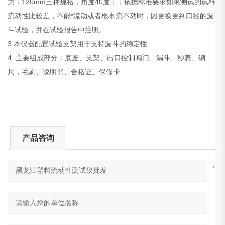
为：120mm三种规格，角度40度；；依据标准要求如果测试的试料
流动性比较差，不能*流动或者根本流不动时，因更换更到口径的漏
斗试验，并在试验报告中注明。
3.本仪器配置试验支架用于支持漏斗的稳定性
4..主要组成部分：底座、支架、出口控制阀门、漏斗、秒表、钢
尺，毛刷、说明书、合格证、保修卡
产品咨询