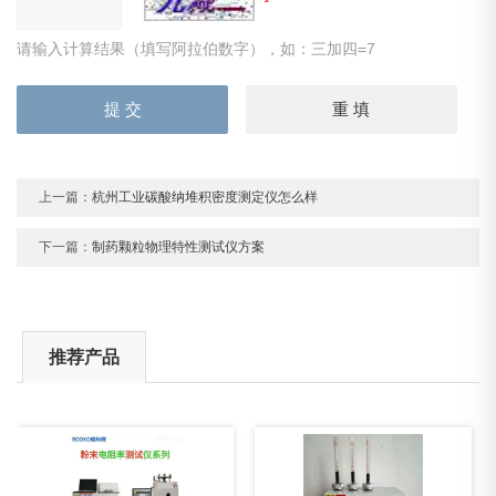
请输入计算结果（填写阿拉伯数字），如：三加四=7
上一篇：
杭州工业碳酸纳堆积密度测定仪怎么样
下一篇：
制药颗粒物理特性测试仪方案
推荐产品