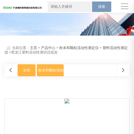
当前位置：
主页
>
产品中心
>
粉末和颗粒流动性测定仪
>
塑料流动性测定
仪
>黑龙江塑料流动性测试仪批发
全部
粉末和颗粒流动性测定仪