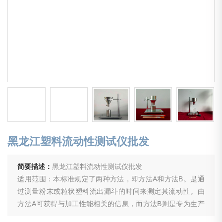
黑龙江塑料流动性测试仪批发
简要描述：
黑龙江塑料流动性测试仪批发
适用范围：本标准规定了两种方法，即方法A和方法B。是通
过测量粉末或粒状塑料流出漏斗的时间来测定其流动性。由
方法A可获得与加工性能相关的信息，而方法B则是专为生产
期间过程控制而设计的。