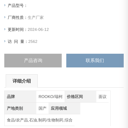
产品型号：
厂商性质：
生产厂家
更新时间：
2024-06-12
访 问 量：
2562
产品咨询
联系我们
详细介绍
品牌
ROOKO/瑞柯
价格区间
面议
产地类别
国产
应用领域
食品/农产品,石油,制药/生物制药,综合