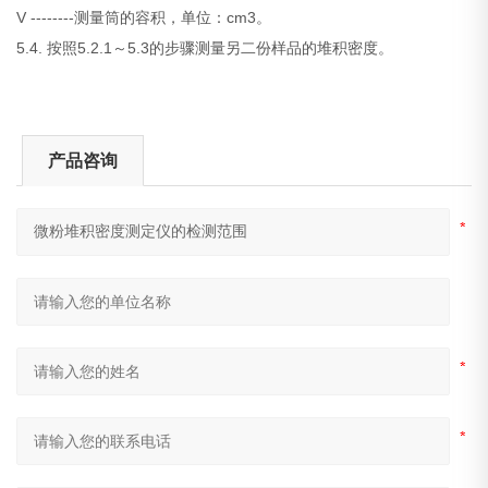
V --------测量筒的容积，单位：cm3。
5.4. 按照5.2.1～5.3的步骤测量另二份样品的堆积密度。
产品咨询