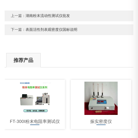
上一篇：
湖南粉末流动性测试仪批发
下一篇：
表面活性剂表观密度仪国标说明
推荐产品
FT-300I粉末电阻率测试仪
振实密度仪