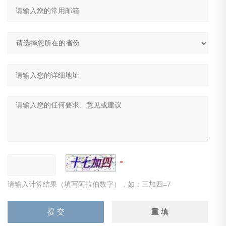
请输入计算结果（填写阿拉伯数字），如：三加四=7