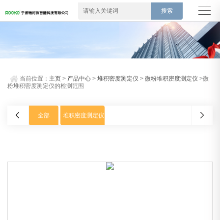
当前位置：
主页
>
产品中心
>
堆积密度测定仪
>
微粉堆积密度测定仪
>微
粉堆积密度测定仪的检测范围
全部
堆积密度测定仪