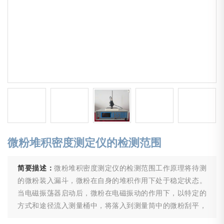
微粉堆积密度测定仪的检测范围
简要描述：
微粉堆积密度测定仪的检测范围工作原理将待测
的微粉装入漏斗，微粉在自身的堆积作用下处于稳定状态。
当电磁振荡器启动后，微粉在电磁振动的作用下，以特定的
方式和途径流入测量桶中，将落入到测量筒中的微粉刮平，
在天平上称取刮平后测量筒中的微粉质量，再除以测量筒的