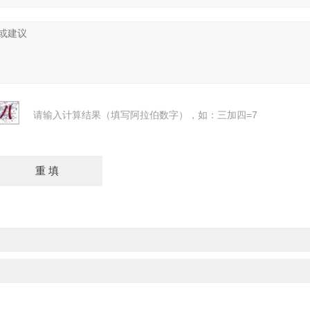
请输入计算结果（填写阿拉伯数字），如：三加四=7