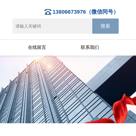
13806673976（微信同号）
在线留言
联系我们