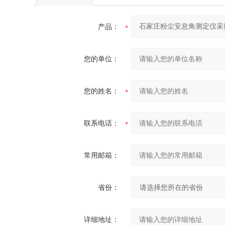
产品：
您的单位：
您的姓名：
联系电话：
常用邮箱：
省份：
详细地址：