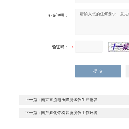
补充说明：
验证码：
上一篇：
南京直流电压降测试仪生产批发
下一篇：
国产氟化铝松装密度仪工作环境