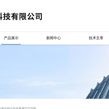
产品展示
新闻中心
技术文章
石家庄粉尘安息角测定仪采购