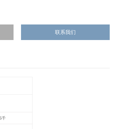
联系我们
-5千