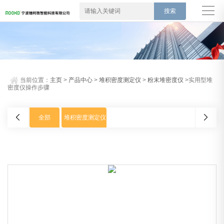
当前位置：
主页
>
产品中心
>
堆积密度测定仪
>
粉末堆密度仪
>实用型堆
密度仪操作步骤
全部
堆积密度测定仪