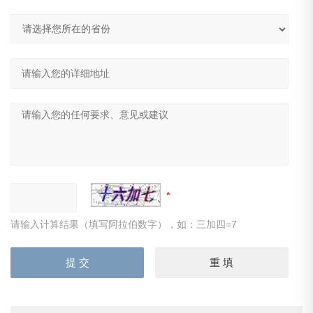
请输入计算结果（填写阿拉伯数字），如：三加四=7