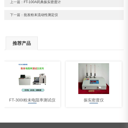
上一篇：
FT-100A药典振实密度计
下一篇：
批发粉末流动性测定仪
推荐产品
FT-300I粉末电阻率测试仪
振实密度仪