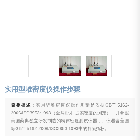
实用型堆密度仪操作步骤
简要描述：
实用型堆密度仪操作步骤是依据GB/T 5162-
2006/ISO3953:1993（金属粉末 振实密度的测定），并参照
美国药典独立研发制造的粉体密度测试仪器，。仪器含盖国
标GB/T 5162-2006/ISO3953:1993中的各项指标。