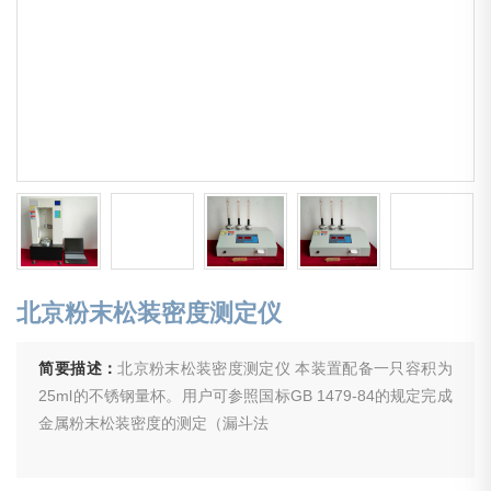
北京粉末松装密度测定仪
简要描述：
北京粉末松装密度测定仪 本装置配备一只容积为
25ml的不锈钢量杯。用户可参照国标GB 1479-84的规定完成
金属粉末松装密度的测定（漏斗法