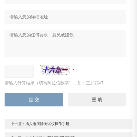
请输入计算结果（填写阿拉伯数字），如：三加四=7
上一篇：
插头电压降测试仪操作手册