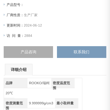
产品型号：
厂商性质：
生产厂家
更新时间：
2024-06-12
访 问 量：
2884
产品咨询
联系我们
详细介绍
品牌
ROOKO/瑞柯
密度温度范
围
20℃
密度测量范
9.999999g/cm3
最小取样量
围