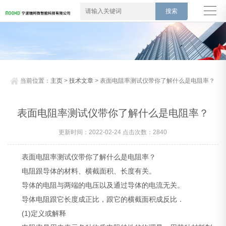
当前位置：
主页
>
技术文章
> 表面电阻率测试仪带你了解什么是电阻率？
表面电阻率测试仪带你了解什么是电阻率？
更新时间：2022-02-24 点击次数：2840
表面电阻率测试仪带你了解什么是电阻率？
电阻跟导体的材料、横截面积、长度有关。
导体的电阻与两端的电压以及通过导体的电流无关。
导体电阻跟它长度成正比，跟它的横截面积成反比．
(1)定义或解释