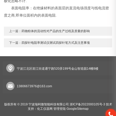
极化忽略不计.
表面电阻率：在绝缘材料的表面层的直流电场强度与线电流密
度之商,即单位面积内的表面电阻.
上一篇：
药物粉体的流动性对产品的生产过程及质量的影响
下一篇：
四探针电阻率测试仪测试四探针笔方式及注意事项
宁波江北区前江街道通宁路520弄199号金山智造园14幢8楼
13806673976@163.com
版权所有 © 2019 宁波瑞柯微智能科技有限公司
浙ICP备2022000105号-3
技术
支持：
化工仪器网
管理登陆
GoogleSitemap