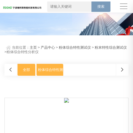
当前位置：
主页
>
产品中心
>
粉体综合特性测试仪
>
粉末特性综合测试仪
>粉体综合特性分析仪
全部
粉体综合特性测试仪