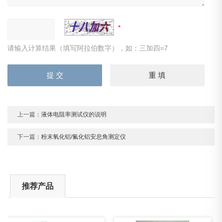
请输入计算结果（填写阿拉伯数字），如：三加四=7
上一篇：
液体电阻率测试仪的说明
下一篇：
粉末氧化铝/氟化铝安息角测定仪
推荐产品