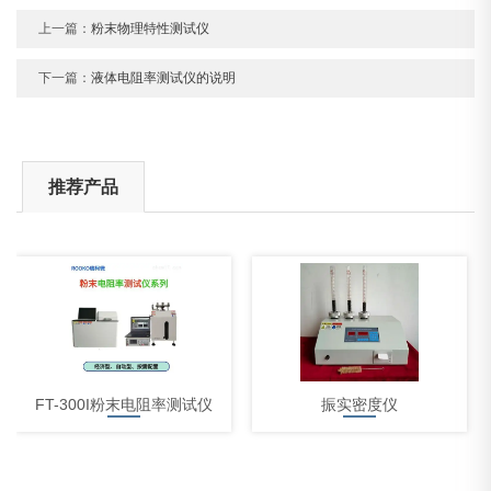
上一篇：
粉末物理特性测试仪
下一篇：
液体电阻率测试仪的说明
推荐产品
FT-300I粉末电阻率测试仪
振实密度仪