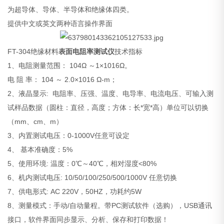
为超导体、导体、半导体和绝缘体四类。
提供中文或英文两种语言操作界面
FT-304绝缘材料
表面电阻率测试仪
技术指标
1、电阻测量范围： 104Ω ～1×1016Ω。
电 阻 率： 104 ～ 2.0×1016 Ω-m；
2、液晶显示: 电阻率、压强、温度、电导率、电流电压、可输入测
试样品数据（圆柱：直径，高度；方体：长*宽*高）单位可以切换
（mm、cm、m）
3、内置测试电压：0-1000V任意可设定
4、 基本准确度：5%
5、使用环境: 温度：0℃～40℃，相对湿度<80%
6、机内测试电压: 10/50/100/250/500/1000V 任意切换
7、供电形式: AC 220V，50HZ，功耗约5W
8、测量模式：手动/自动量程。带PC测试软件（选购），USB通讯
接口，软件界面同步显示、分析、保存和打印数据！