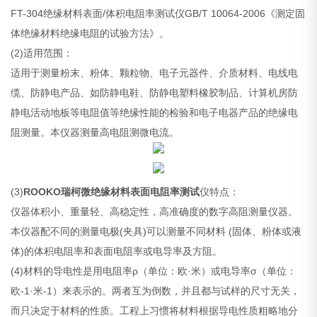
FT-304绝缘材料表面/体积电阻率测试仪GB/T 10064-2006《测定固
体绝缘材料绝缘电阻的试验方法》。
(2)适用范围：
适用于测量粉末、粉体、颗粒物、电子元器件、介质材料、电线电
缆、防静电产品、如防静电鞋、防静电塑料橡胶制品、计算机房防
静电活动地板等电阻值等绝缘性能的检验和电子电器产品的绝缘电
阻测量。本仪器测量高电阻测微电流。
(3)
ROOKO瑞柯微绝缘材料表面电阻率测试
仪特点：
仪器体积小、重量轻、高稳定性，高准确度的数字高阻测量仪器。
本仪器配不同的测量电极(夹具)可以测量不同材料 (固体、粉体或液
体)的体积电阻率和表面电阻率或电导率及方阻。
(4)材料的导电性是用电阻率ρ（单位：欧·米）或电导率σ（单位：
欧-1·米-1）来表示的。两者互为倒数，并且都与试样的尺寸无关，
而只决定于材料的性质。工程上习惯将材料根据导电性质粗略地分