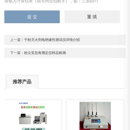
请输入计算结果（填写阿拉伯数字），如：三加四=7
上一篇：
干粉灭火剂电绝缘性测试仪详情介绍
下一篇：
粉尘安息角测定仪样品检测
推荐产品