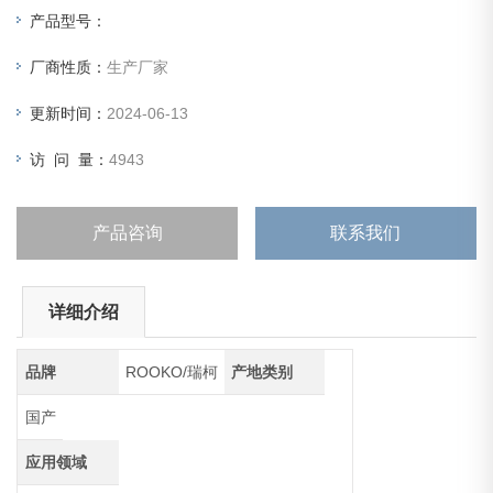
产品型号：
厂商性质：
生产厂家
更新时间：
2024-06-13
访 问 量：
4943
产品咨询
联系我们
详细介绍
品牌
ROOKO/瑞柯
产地类别
国产
应用领域