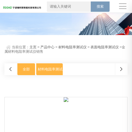
当前位置：
主页
>
产品中心
>
材料电阻率测试仪
>
表面电阻率测试仪
>金
属材料电阻率测试仪销售
全部
材料电阻率测试仪