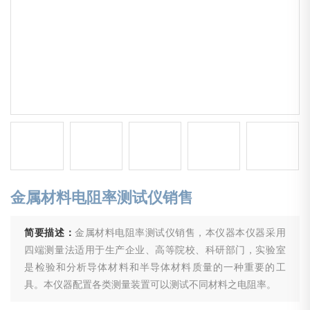
金属材料电阻率测试仪销售
简要描述：
金属材料电阻率测试仪销售，本仪器本仪器采用
四端测量法适用于生产企业、高等院校、科研部门，实验室
是检验和分析导体材料和半导体材料质量的一种重要的工
具。本仪器配置各类测量装置可以测试不同材料之电阻率。