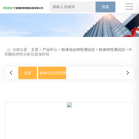
当前位置：
主页
>
产品中心
>
粉体综合特性测试仪
>
粉体特性测试仪
>冲
剂颗粒特性分析仪质保时间
全部
粉体综合特性测试仪