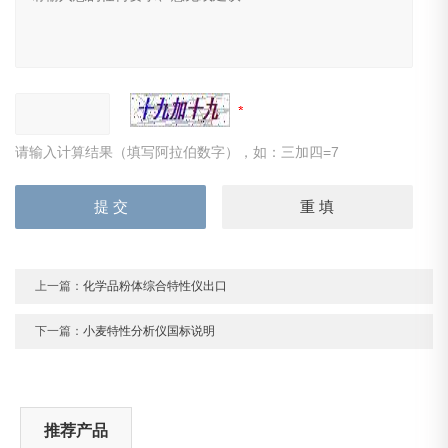
请输入计算结果（填写阿拉伯数字），如：三加四=7
上一篇：
化学品粉体综合特性仪出口
下一篇：
小麦特性分析仪国标说明
推荐产品