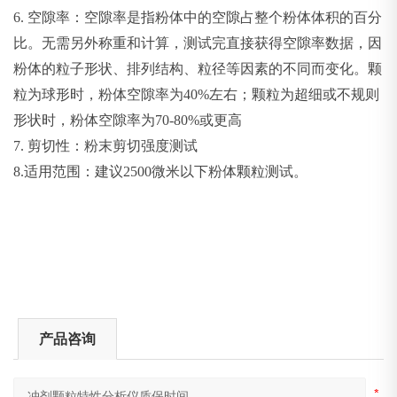
6.
空隙率：空隙率是指粉体中的空隙占整个粉体体积的百分
比。无需另外称重和计算，测试完直接获得空隙率数据，因
粉体的粒子形状、排列结构、粒径等因素的不同而变化。颗
粒为球形时，粉体空隙率为40%左右；颗粒为超细或不规则
形状时，粉体空隙率为70-80%或更高
7.
剪切性：粉末剪切强度测试
8.适用范围：建议2500微米以下粉体颗粒测试。
产品咨询