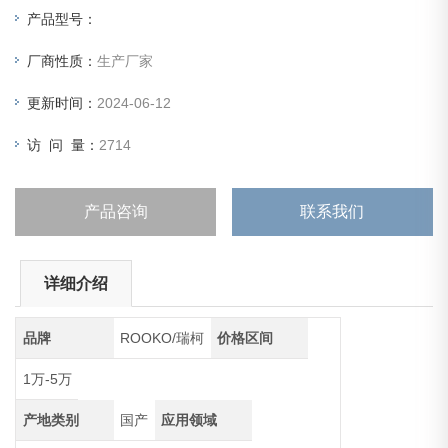
产品型号：
厂商性质：
生产厂家
更新时间：
2024-06-12
访 问 量：
2714
产品咨询
联系我们
详细介绍
品牌
ROOKO/瑞柯
价格区间
1万-5万
产地类别
国产
应用领域