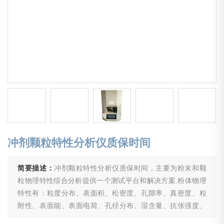
冲剂颗粒特性分析仪质保时间
简要描述：
冲剂颗粒特性分析仪质保时间，主要为粉末和颗
粒物理特性综合分析提供一个测试平台和解决方案.粉体物理
特性有：粒度分布、表面积、松密度、孔隙率、真密度、粒
附性、表面能、表面电荷、孔径分布、湿含量、抗张强度、
剪切强度等