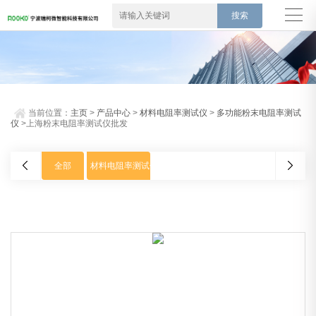
当前位置：
主页
>
产品中心
>
材料电阻率测试仪
>
多功能粉末电阻率测试
仪
>上海粉末电阻率测试仪批发
全部
材料电阻率测试仪