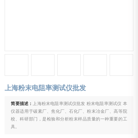
上海粉末电阻率测试仪批发
简要描述：
上海粉末电阻率测试仪批发 粉末电阻率测试仪 本
仪器适用于碳素厂、焦化厂、石化厂、粉末冶金厂、高等院
校、科研部门，是检验和分析粉末样品质量的一种重要的工
具。