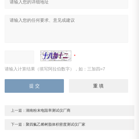
请输入计算结果（填写阿拉伯数字），如：三加四=7
上一篇：
湖南粉末电阻率测试仪厂商
下一篇：
聚四氟乙烯树脂体积密度测试仪厂家