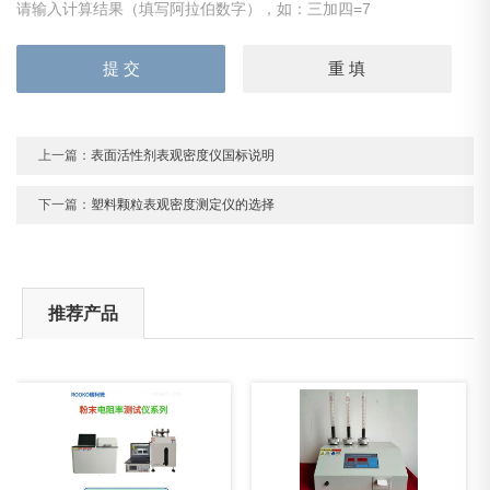
请输入计算结果（填写阿拉伯数字），如：三加四=7
上一篇：
表面活性剂表观密度仪国标说明
下一篇：
塑料颗粒表观密度测定仪的选择
推荐产品