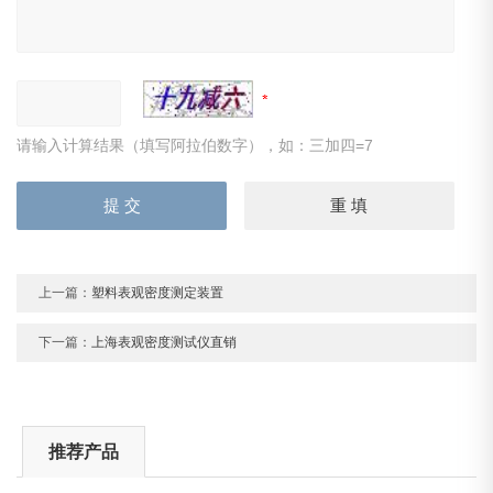
请输入计算结果（填写阿拉伯数字），如：三加四=7
上一篇：
塑料表观密度测定装置
下一篇：
上海表观密度测试仪直销
推荐产品