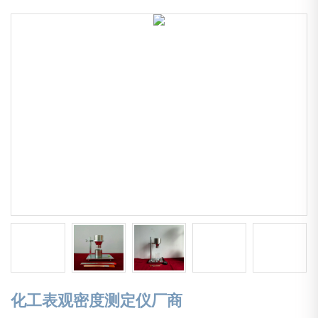
化工表观密度测定仪厂商