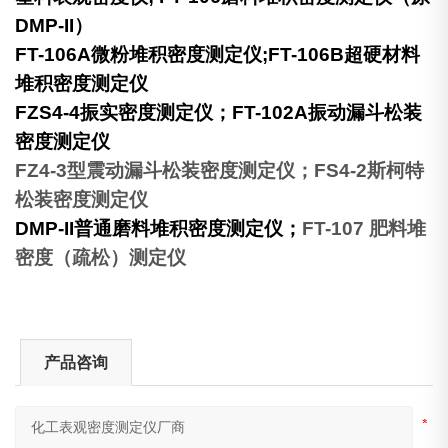
DMP-II）
FT-106A微粉堆积密度测定仪;FT-106B超硬材料
堆积密度测定仪
FZS4-4振实密度测定仪；FT-102A振动漏斗松装
密度测定仪
FZ4-3
型震动漏斗松装密度测定仪；FS4-2斯柯特
松装密度测定仪
DMP-II
普通
磨料堆积密度测定仪；
FT-107
肥料堆
密度（疏松）测定仪
产品咨询