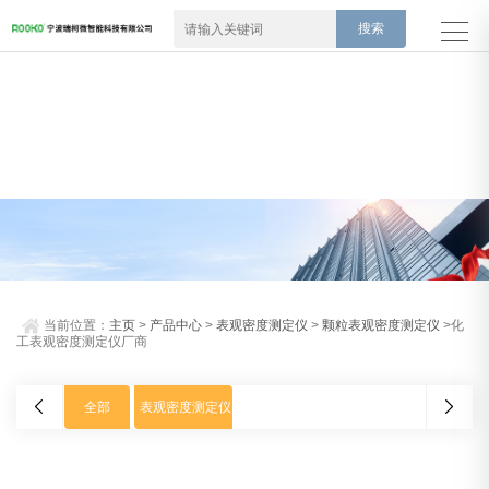
当前位置：
主页
>
产品中心
>
表观密度测定仪
>
颗粒表观密度测定仪
>化
工表观密度测定仪厂商
全部
表观密度测定仪