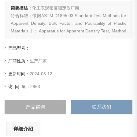
简要描述：
化工表观密度测定仪厂商
符合标准：依据ASTM D1895 03 Standard Test Methods for
Apparent Density, Bulk Factor, and Pourability of Plastic
Materials 1 ； Apparatus for Apparent Density Test, Method
A和B制
产品型号：
厂商性质：
生产厂家
更新时间：
2024-06-12
访 问 量：
2963
产品咨询
联系我们
详细介绍