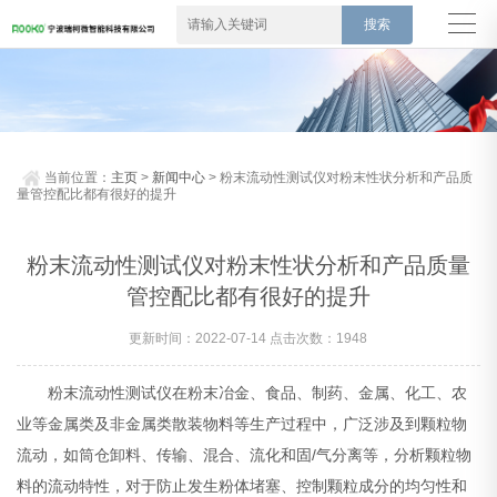
当前位置：
主页
>
新闻中心
> 粉末流动性测试仪对粉末性状分析和产品质
量管控配比都有很好的提升
粉末流动性测试仪对粉末性状分析和产品质量
管控配比都有很好的提升
更新时间：2022-07-14 点击次数：1948
粉末流动性测试仪在粉末冶金、食品、制药、金属、化工、农
业等金属类及非金属类散装物料等生产过程中，广泛涉及到颗粒物
流动，如筒仓卸料、传输、混合、流化和固/气分离等，分析颗粒物
料的流动特性，对于防止发生粉体堵塞、控制颗粒成分的均匀性和