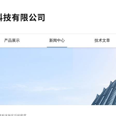
产品展示
新闻中心
技术文章
体粉末振实后的密度