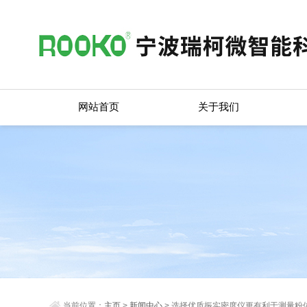
网站首页
关于我们
当前位置：
主页
>
新闻中心
> 选择优质振实密度仪更有利于测量粉