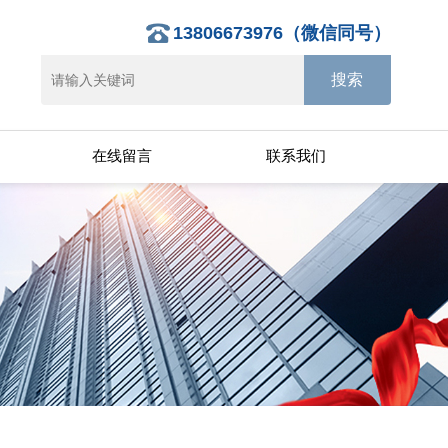
13806673976（微信同号）
在线留言
联系我们