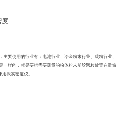
密度
，主要使用的行业有：电池行业、冶金粉末行业、碳粉行业、
是一样的，就是要把需要测量的粉体粉末塑胶颗粒放置在量筒
使用振实密度仪。