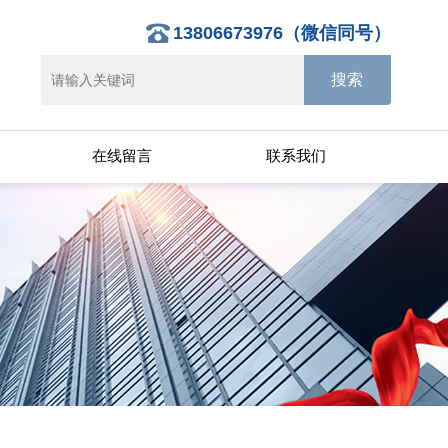
13806673976（微信同号）
在线留言
联系我们