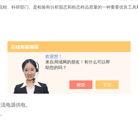
院校、科研部门、是检验和分析固态和粉态样品质量的一种重要优良工具
欢迎您！
来自局域网的朋友！有什么可以帮
助您的吗？
由交流电源供电。
,