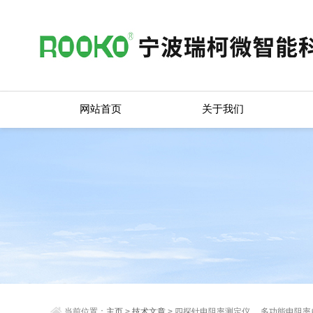
网站首页
关于我们
当前位置：
主页
>
技术文章
> 四探针电阻率测定仪， 多功能电阻