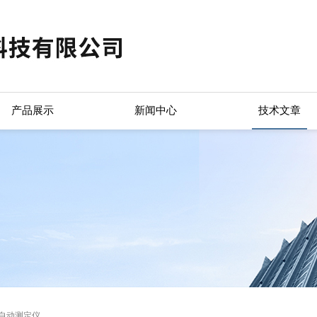
产品展示
新闻中心
技术文章
率自动测定仪