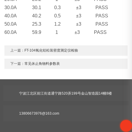
30.0A 30.1 0.3 ±3 PASS
40.0A 40.2 0.5 ±3 PASS
50.0A 25.3 1.2 ±3 PASS
60.0A 59.9 1 ±3 PASS
上一篇：
FT-104氧化铝松装密度测定仪检验
下一篇：
常见休止角物料参数表
宁波江北区前江街道通宁路520弄199号金山智造园14幢8楼
13806673976@163.com