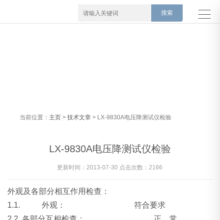
当前位置：
主页
>
技术文章
> LX-9830A电压降测试仪检验
LX-9830A电压降测试仪检验
更新时间：2013-07-30 点击次数：2166
外观及各部分相互作用检查：
1.
1. 外观： 符合要求
2.2. 各部分互相检查： 正 常