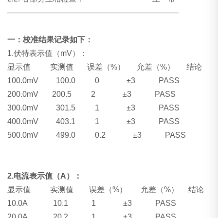
——————————————————————
一：校准结果记录如下：
1.
伏特表示值（mV）：
显示值 实测值 误差（%） 允差（%） 结论
100.0mV 100.0 0 ±3 PASS
200.0mV
200.5 2 ±3 PASS
300.0mV 301.5 1 ±3 PASS
400.0mV 403.1 1 ±3 PASS
500.0mV 499.0 0.2 ±3 PASS
2.
电流表示值（A）：
显示值 实测值 误差（%） 允差（%） 结论
10.0A 10.1 1 ±3 PASS
20.0A 20.2 1 ±3 PASS