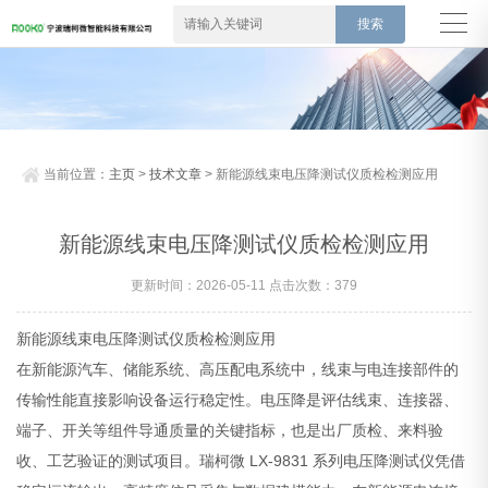
当前位置：
主页
>
技术文章
> 新能源线束电压降测试仪质检检测应用
新能源线束电压降测试仪质检检测应用
更新时间：2026-05-11 点击次数：379
新能源线束电压降测试仪质检检测应用
在新能源汽车、储能系统、高压配电系统中，线束与电连接部件的
传输性能直接影响设备运行稳定性。电压降是评估线束、连接器、
端子、开关等组件导通质量的关键指标，也是出厂质检、来料验
收、工艺验证的测试项目。瑞柯微 LX-9831 系列电压降测试仪凭借