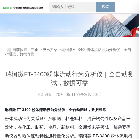
当前位置：
主页
>
技术文章
> 瑞柯微FT-3400粉体流动行为分析仪｜全自
动测试，数据可靠
瑞柯微FT-3400粉体流动行为分析仪｜全自动测
试，数据可靠
更新时间：2026-05-11 点击次数：352
瑞柯微 FT-3400 粉体流动行为分析仪｜全自动测试，数据可靠
粉体流动行为关系到生产输送、料仓卸料、混合均匀性以及产品一
致性，在化工、制药、食品、新材料、金属粉末等领域，都需要借
助仪器对粉体流动特性进行量化分析。瑞柯微 FT-3400 粉体流动行