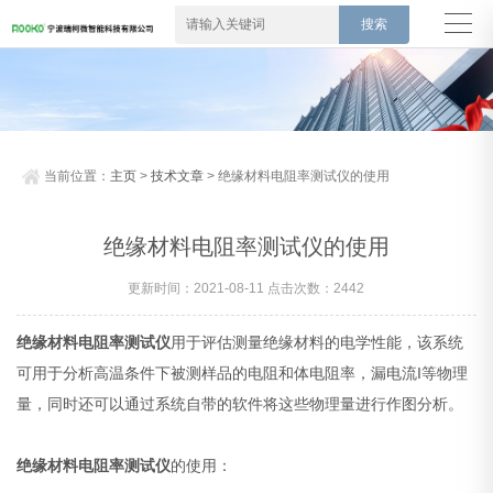
当前位置：
主页
>
技术文章
> 绝缘材料电阻率测试仪的使用
绝缘材料电阻率测试仪的使用
更新时间：2021-08-11 点击次数：2442
绝缘材料电阻率测试仪
用于评估测量绝缘材料的电学性能，该系统
可用于分析高温条件下被测样品的电阻和体电阻率，漏电流I等物理
量，同时还可以通过系统自带的软件将这些物理量进行作图分析。
绝缘材料电阻率测试仪
的使用：