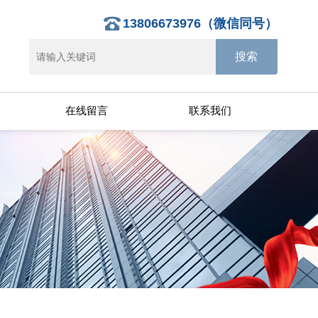
13806673976（微信同号）
在线留言
联系我们