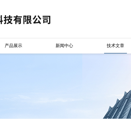
产品展示
新闻中心
技术文章