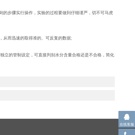
则的步骤实行操作，实验的过程要做到仔细谨严，切不可马虎
从而迅速的取得准的、可反复的数据;
独立的管制设定，可直接判别水分含量合格还是不合格，简化
在线客服