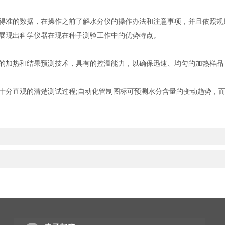
准的数据，在操作之前了解水分仪的操作办法和注意事项，并且依照规
展现出科学仪器在现在种子测验工作中的优势特点。
加热和结果预测技术，具有的控温能力，以确保迅速、均匀的加热样品，
分直观的清楚测试过程;自动化管制图标可预测水分含量的变动趋势，而