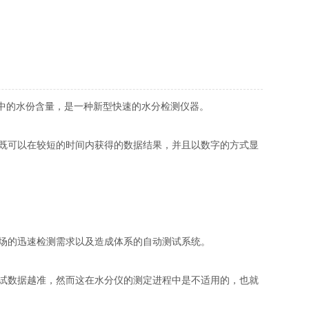
料中的水份含量，是一种新型快速的水分检测仪器。
既可以在较短的时间内获得的数据结果，并且以数字的方式显
场的迅速检测需求以及造成体系的自动测试系统。
试数据越准，然而这在水分仪的测定进程中是不适用的，也就