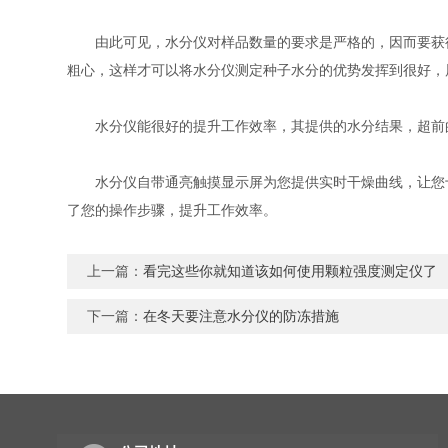
由此可见，水分仪对样品数量的要求是严格的，因而要获得
粗心，这样才可以将水分仪测定种子水分的优势发挥到很好，
水分仪能很好的提升工作效率，其提供的水分结果，超前的
水分仪自带通亮触摸显示屏为您提供实时干燥曲线，让您十
了您的操作步骤，提升工作效率。
上一篇：
看完这些你就知道该如何使用颗粒强度测定仪了
下一篇：
在冬天要注意水分仪的防冻措施