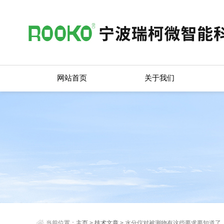
网站首页
关于我们
当前位置：
主页
>
技术文章
> 水分仪对被测物有这些要求要知道了