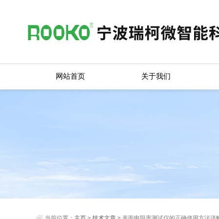
网站首页
关于我们
当前位置：
主页
>
技术文章
> 表面电阻率测试仪的正确使用方法详