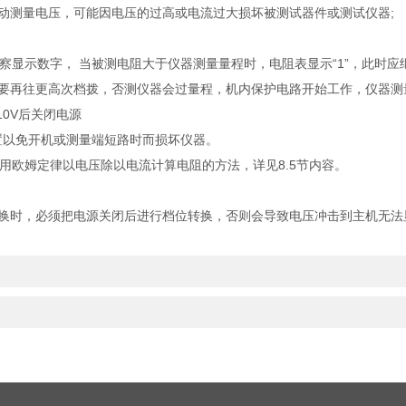
测量电压，可能因电压的过高或电流过大损坏被测试器件或测试仪器;
显示数字， 当被测电阻大于仪器测量量程时，电阻表显示“1”，此时应
要再往更高次档拨，否测仪器会过量程，机内保护电路开始工作，仪器测
10V后关闭电源
置以免开机或测量端短路时而损坏仪器。
后用欧姆定律以电压除以电流计算电阻的方法，详见8.5节内容。
时，必须把电源关闭后进行档位转换，否则会导致电压冲击到主机无法