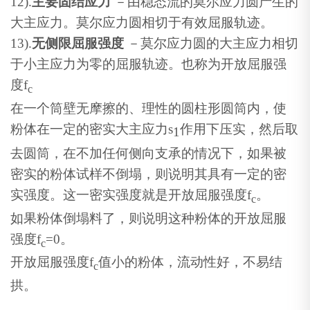
12).
主要固结应力
－由稳态流的莫尔应力圆产生的
大主应力。莫尔应力圆相切于有效屈服轨迹。
13).
无侧限屈服强度
－莫尔应力圆的大主应力相切
于小主应力为零的屈服轨迹。也称为
开放屈服强
度f
c
在一个筒壁无摩擦的、理性的圆柱形圆筒内，使
粉体在一定的密实大主应力
s
作用下压实，然后取
1
去圆筒，在不加任何侧向支承的情况下，如果被
密实的粉体试样不倒塌，则说明其具有一定的密
实强度。这一密实强度就是开放屈服强度f
。
c
如果粉体倒塌料了，则说明这种粉体的开放屈服
强度f
=0。
c
开放屈服强度f
值小的粉体，流动性好，不易结
c
拱。