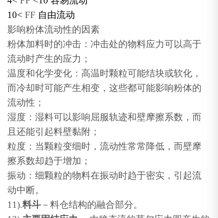
4<
FF
<10
容易流动
10<
FF
自由流动
影响粉体流动性的因素
粉体加料时的冲击：冲击处的物料应力可以高于
流动时产生的应力；
温度和化学变化：高温时颗粒可能结块或软化，
而冷却时可能产生相变，这些都可能影响粉体的
流动性；
湿度：湿料可以影响屈服轨迹和壁摩擦系数，而
且还能引起料壁黏附；
粒度：当颗粒变细时，流动性常常降低，而壁摩
擦系数却趋于增加；
振动：细颗粒的物料在振动时趋于密实，引起流
动中断。
11).
料斗
－料仓结构的融合部分。