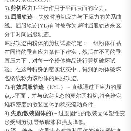
5).
剪切应力
T-
平行作用于平面表面的应力。
6).
屈服轨迹
－失效时剪切应力与正应力的关系曲
线。屈服轨迹(YL)有时被称为瞬时屈服轨迹来区
分于时间屈服轨迹。
屈服轨迹由粉体的剪切试验确定：一组粉体样品
在同样的垂直应力条件下密实，然后在不同的垂
直压力下，对每一个粉体样品进行剪切破坏试
验。在这种特殊的密实状态中，得到的粉体破坏
包络线称为该粉体的屈服轨迹。
7).
有效屈服轨迹
（EYL）－直线通过正应力的原
点,t-平面，并与稳定状态的莫尔圆相切,符合给定
堆积密度的散装固体的稳态流动条件.
8).
失败(散装固体的)
－过度固结的散装固体塑性变
形受到剪切,导致膨胀和强度降低。
9).
流、稳态
－临界状态时散装固体的连续塑性变