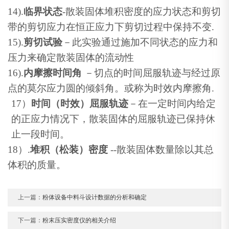
14).
临界状态
-
散装固体堆积密度的应力状态和剪切
带的剪切应力在恒正应力下剪切过程中保持不变.
15).
剪切试验
－此实验通过施加不同状态的应力和
压力来确定散装固体的流动性
16).
内摩擦时间角
－切点的时间屈服轨迹与经过原
点的莫尔应力圆的倾斜角。或称为时效内摩擦角.
17
）
时间（时效）屈服轨迹
－在一定时间内给定
的正应力情况下，散装固体的屈服轨迹已保持休
止一段时间。
18
）.
堆积（松装）密度
--散装固体数量除以其总
体积的质量。
上一篇：
粉体设备中料斗设计数据的分析和确定
下一篇：
粉末压实密度仪的相关介绍