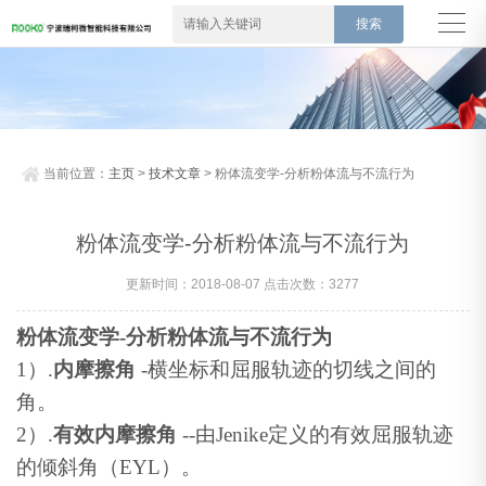
当前位置：
主页
>
技术文章
> 粉体流变学-分析粉体流与不流行为
粉体流变学-分析粉体流与不流行为
更新时间：2018-08-07 点击次数：3277
粉体流变学-分析粉体流与不流行为
1
）.
内摩擦角
-横坐标和屈服轨迹的切线之间的
角。
2
）.
有效内摩擦角
--由Jenike定义的有效屈服轨迹
的倾斜角（EYL）。